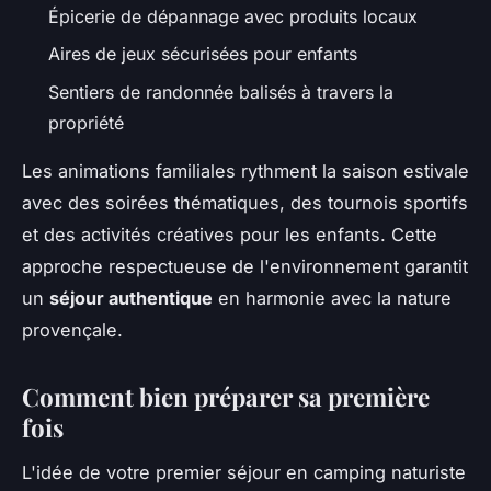
Épicerie de dépannage avec produits locaux
Aires de jeux sécurisées pour enfants
Sentiers de randonnée balisés à travers la
propriété
Les animations familiales rythment la saison estivale
avec des soirées thématiques, des tournois sportifs
et des activités créatives pour les enfants. Cette
approche respectueuse de l'environnement garantit
un
séjour authentique
en harmonie avec la nature
provençale.
Comment bien préparer sa première
fois
L'idée de votre premier séjour en camping naturiste