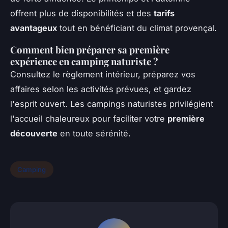
offrent plus de disponibilités et des
tarifs
avantageux
tout en bénéficiant du climat provençal.
Comment bien préparer sa première
expérience en camping naturiste ?
Consultez le règlement intérieur, préparez vos
affaires selon les activités prévues, et gardez
l'esprit ouvert. Les campings naturistes privilégient
l'accueil chaleureux pour faciliter votre
première
découverte
en toute sérénité.
Camping