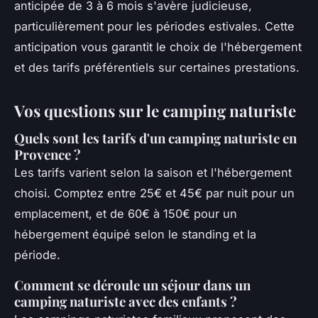
anticipée de 3 à 6 mois s'avère judicieuse,
particulièrement pour les périodes estivales. Cette
anticipation vous garantit le choix de l'hébergement
et des tarifs préférentiels sur certaines prestations.
Vos questions sur le camping naturiste
Quels sont les tarifs d'un camping naturiste en
Provence ?
Les tarifs varient selon la saison et l'hébergement
choisi. Comptez entre 25€ et 45€ par nuit pour un
emplacement, et de 60€ à 150€ pour un
hébergement équipé selon le standing et la
période.
Comment se déroule un séjour dans un
camping naturiste avec des enfants ?