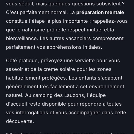
vous séduit, mais quelques questions subsistent ?
C'est parfaitement normal. La
préparation mentale
constitue l'étape la plus importante : rappellez-vous
que le naturisme prône le respect mutuel et la
bienveillance. Les autres vacanciers comprennent
parfaitement vos appréhensions initiales.
Côté pratique, prévoyez une serviette pour vous
asseoir et de la crème solaire pour les zones
habituellement protégées. Les enfants s'adaptent
généralement très facilement à cet environnement
naturel. Au camping des Lauzons, l'équipe
d'accueil reste disponible pour répondre à toutes
vos interrogations et vous accompagner dans cette
découverte.