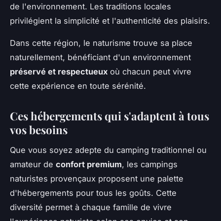
de l'environnement. Les traditions locales
privilégient la simplicité et l'authenticité des plaisirs.
Dans cette région, le naturisme trouve sa place
naturellement, bénéficiant d'un environnement
préservé et respectueux
où chacun peut vivre
cette expérience en toute sérénité.
Ces hébergements qui s'adaptent à tous
vos besoins
Que vous soyez adepte du camping traditionnel ou
amateur de
confort premium
, les campings
naturistes provençaux proposent une palette
d'hébergements pour tous les goûts. Cette
diversité permet à chaque famille de vivre