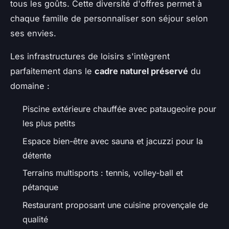
tous les goûts. Cette diversité d'offres permet à
chaque famille de personnaliser son séjour selon
ses envies.
Les infrastructures de loisirs s'intègrent
parfaitement dans le
cadre naturel préservé
du
domaine :
Piscine extérieure chauffée avec pataugeoire pour
les plus petits
Espace bien-être avec sauna et jacuzzi pour la
détente
Terrains multisports : tennis, volley-ball et
pétanque
Restaurant proposant une cuisine provençale de
qualité