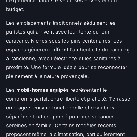
l'expérience naturiste selon ses envies et son
budget.
Les emplacements traditionnels séduisent les
puristes qui arrivent avec leur tente ou leur
caravane. Nichés sous les pins centenaires, ces
espaces généreux offrent l'authenticité du camping
à l'ancienne, avec l'électricité et les sanitaires à
proximité. Une formule idéale pour se reconnecter
pleinement à la nature provençale.
Les
mobil-homes équipés
représentent le
compromis parfait entre liberté et praticité. Terrasse
ombragée, cuisine fonctionnelle et chambres
séparées : tout est pensé pour des vacances
sereines en famille. Certains modèles récents
proposent même la climatisation, particulièrement