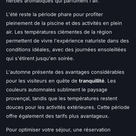
herbes aromatiques qui parfument l'air.
L'été reste la période phare pour profiter
pleinement de la piscine et des activités en plein
air. Les températures clémentes de la région
permettent de vivre l'expérience naturiste dans des
conditions idéales, avec des journées ensoleillées
qui s'étirent jusqu'en soirée.
L'automne présente des avantages considérables
pour les visiteurs en quête de
tranquillité
. Les
couleurs automnales subliment le paysage
provençal, tandis que les températures restent
douces pour les activités extérieures. Cette période
offre également des tarifs plus avantageux.
Pour optimiser votre séjour, une réservation