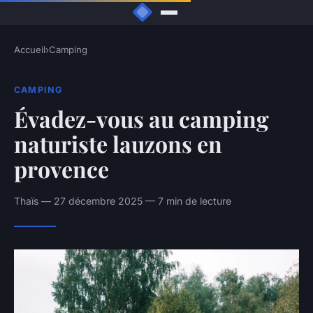
Accueil
›
Camping
CAMPING
Évadez-vous au camping
naturiste lauzons en
provence
Thaïs — 27 décembre 2025 — 7 min de lecture