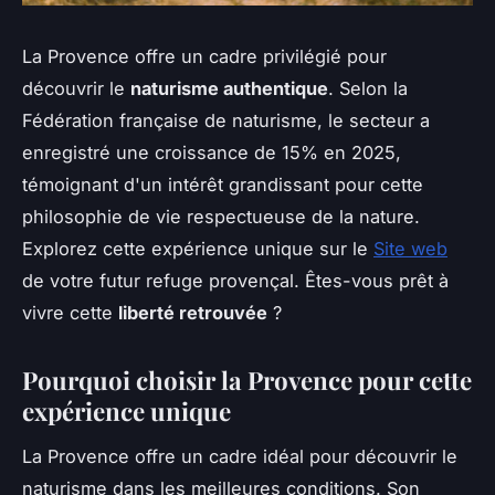
La Provence offre un cadre privilégié pour
découvrir le
naturisme authentique
. Selon la
Fédération française de naturisme, le secteur a
enregistré une croissance de 15% en 2025,
témoignant d'un intérêt grandissant pour cette
philosophie de vie respectueuse de la nature.
Explorez cette expérience unique sur le
Site web
de votre futur refuge provençal. Êtes-vous prêt à
vivre cette
liberté retrouvée
?
Pourquoi choisir la Provence pour cette
expérience unique
La Provence offre un cadre idéal pour découvrir le
naturisme dans les meilleures conditions. Son