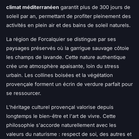
climat méditerranéen
garantit plus de 300 jours de
soleil par an, permettant de profiter pleinement des
activités en plein air et des bains de soleil naturels.
La région de Forcalquier se distingue par ses
paysages préservés où la garrigue sauvage côtoie
les champs de lavande. Cette nature authentique
crée une atmosphère apaisante, loin du stress
urbain. Les collines boisées et la végétation
provençale forment un écrin de verdure parfait pour
se ressourcer.
L'héritage culturel provençal valorise depuis
longtemps le bien-être et l'art de vivre. Cette
philosophie s'accorde naturellement avec les
valeurs du naturisme : respect de soi, des autres et