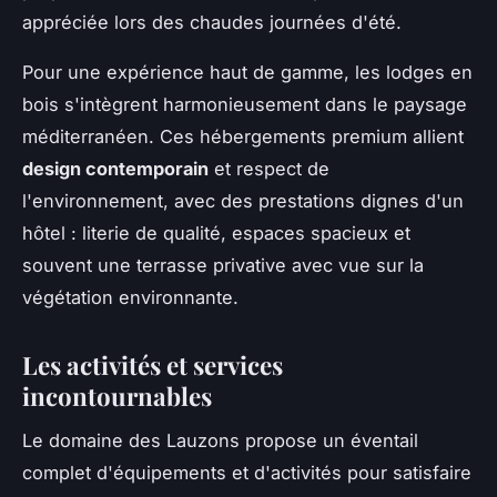
appréciée lors des chaudes journées d'été.
Pour une expérience haut de gamme, les lodges en
bois s'intègrent harmonieusement dans le paysage
méditerranéen. Ces hébergements premium allient
design contemporain
et respect de
l'environnement, avec des prestations dignes d'un
hôtel : literie de qualité, espaces spacieux et
souvent une terrasse privative avec vue sur la
végétation environnante.
Les activités et services
incontournables
Le domaine des Lauzons propose un éventail
complet d'équipements et d'activités pour satisfaire