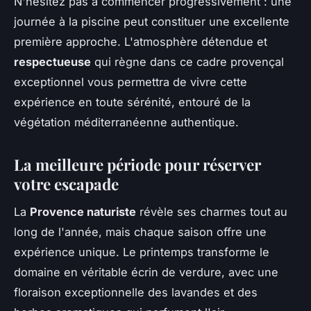
N'hésitez pas à commencer progressivement : une
journée à la piscine peut constituer une excellente
première approche. L'atmosphère détendue et
respectueuse
qui règne dans ce cadre provençal
exceptionnel vous permettra de vivre cette
expérience en toute sérénité, entouré de la
végétation méditerranéenne authentique.
La meilleure période pour réserver
votre escapade
La
Provence naturiste
révèle ses charmes tout au
long de l'année, mais chaque saison offre une
expérience unique. Le printemps transforme le
domaine en véritable écrin de verdure, avec une
floraison exceptionnelle des lavandes et des