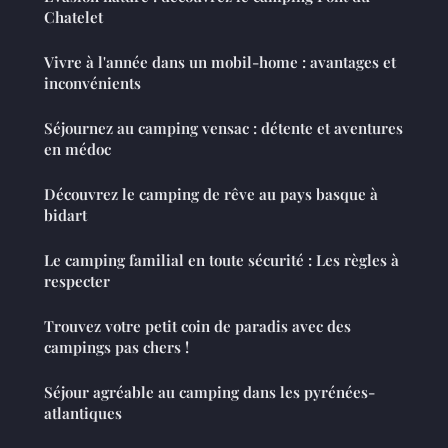
Chatelet
Vivre à l'année dans un mobil-home : avantages et
inconvénients
Séjournez au camping vensac : détente et aventures
en médoc
Découvrez le camping de rêve au pays basque à
bidart
Le camping familial en toute sécurité : Les règles à
respecter
Trouvez votre petit coin de paradis avec des
campings pas chers !
Séjour agréable au camping dans les pyrénées-
atlantiques