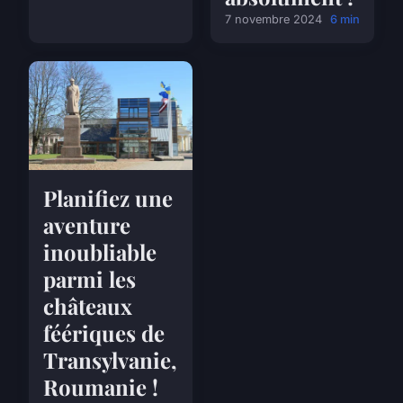
7 novembre 2024
6 min
Planifiez une
aventure
inoubliable
parmi les
châteaux
féériques de
Transylvanie,
Roumanie !