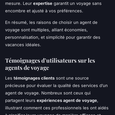
mesure. Leur
expertise
garantit un voyage sans
encombre et ajusté à vos préférences.
En résumé, les raisons de choisir un agent de
voyage sont multiples, alliant économies,
personnalisation, et simplicité pour garantir des
vacances idéales.
Témoignages d’utilisateurs sur les
agents de voyage
Les
témoignages clients
sont une source
précieuse pour évaluer la qualité des services d’un
agent de voyage. Nombreux sont ceux qui
partagent leurs
expériences agent de voyage
,
illustrant comment ces professionnels les ont aidés