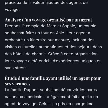
précieux de la valeur ajoutée des agents de
voyage.
Analyse d’un voyage organisé par un agent
Prenons l’exemple de Marc et Sophie, un couple
souhaitant faire un tour en Asie. Leur agent a
orchestré un itinéraire sur mesure, incluant des
visites culturelles authentiques et des séjours dans
des hôtels de charme. Grâce à cette organisation,
leur voyage a été enrichi d’expériences uniques et
sans stress.
Étude d’une famille ayant utilisé un agent pour
ses vacances
La famille Dupont, souhaitant découvrir les parcs
nationaux américains, a également fait appel à un
agent de voyage. Celui-ci a pris en charge
les