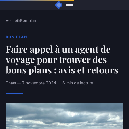
Accueil
›
Bon plan
BON PLAN
Faire appel à un agent de
voyage pour trouver des
bons plans : avis et retours
Thaïs — 7 novembre 2024 — 6 min de lecture