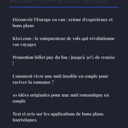
Découvrir l'Europe en van : retour d'expérience et
bons plans
Kiwi.com : le comparateur de vols qui révolutionne
vos voyages
Promotion billet puy du fou : jusqu'à 30% de remise
!
Comment vivre une nuit insolite en couple pour
raviver la romance ?
10 idées originales pour une nuit romantique en
couple
Test et avis sur les applications de bons plans
touristiques