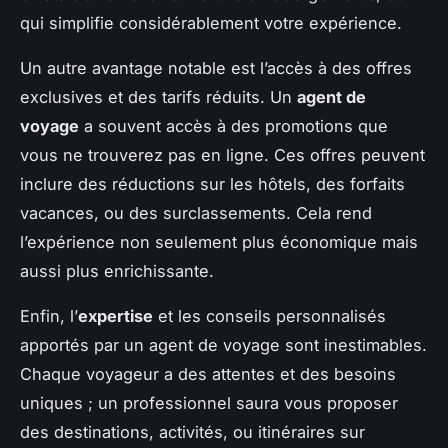
qui simplifie considérablement votre expérience.
Un autre avantage notable est l’accès à des offres
exclusives et des tarifs réduits. Un
agent de
voyage
a souvent accès à des promotions que
vous ne trouverez pas en ligne. Ces offres peuvent
inclure des réductions sur les hôtels, des forfaits
vacances, ou des surclassements. Cela rend
l’expérience non seulement plus économique mais
aussi plus enrichissante.
Enfin, l’
expertise
et les conseils personnalisés
apportés par un agent de voyage sont inestimables.
Chaque voyageur a des attentes et des besoins
uniques ; un professionnel saura vous proposer
des destinations, activités, ou itinéraires sur