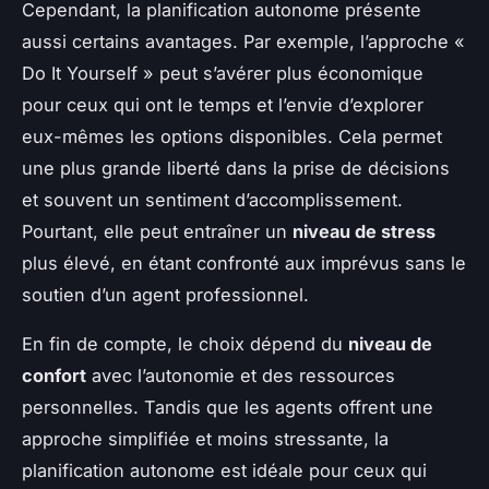
Cependant, la planification autonome présente
aussi certains avantages. Par exemple, l’approche «
Do It Yourself » peut s’avérer plus économique
pour ceux qui ont le temps et l’envie d’explorer
eux-mêmes les options disponibles. Cela permet
une plus grande liberté dans la prise de décisions
et souvent un sentiment d’accomplissement.
Pourtant, elle peut entraîner un
niveau de stress
plus élevé, en étant confronté aux imprévus sans le
soutien d’un agent professionnel.
En fin de compte, le choix dépend du
niveau de
confort
avec l’autonomie et des ressources
personnelles. Tandis que les agents offrent une
approche simplifiée et moins stressante, la
planification autonome est idéale pour ceux qui