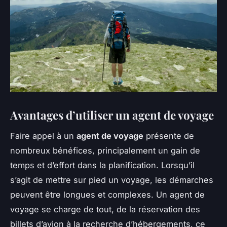
Avantages d’utiliser un agent de voyage
Faire appel à un
agent de voyage
présente de
nombreux bénéfices, principalement un gain de
temps et d’effort dans la planification. Lorsqu’il
s’agit de mettre sur pied un voyage, les démarches
peuvent être longues et complexes. Un agent de
voyage se charge de tout, de la réservation des
billets d’avion à la recherche d’hébergements, ce