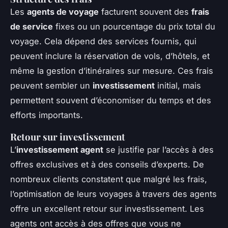
Les
agents de voyage
facturent souvent des
frais
de service
fixes ou un pourcentage du prix total du
voyage. Cela dépend des services fournis, qui
peuvent inclure la réservation de vols, d’hôtels, et
même la gestion d’itinéraires sur mesure. Ces frais
peuvent sembler un
investissement
initial, mais
permettent souvent d’économiser du temps et des
efforts importants.
Retour sur investissement
L’
investissement agent
se justifie par l’accès à des
offres exclusives et à des conseils d’experts. De
nombreux clients constatent que malgré les frais,
l’optimisation de leurs voyages à travers des agents
offre un excellent retour sur investissement. Les
agents ont accès à des offres que vous ne