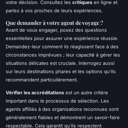
votre décision. Consultez les
critiques
en ligne et
parlez à vos proches de leurs expériences.
Que demander à votre agent de voyage ?
Avant de vous engager, posez des questions
essentielles pour assurer une expérience réussie.
Demandez-leur comment ils réagissent face à des
circonstances imprévues ; leur capacité à gérer les
situations délicates est cruciale. Interrogez aussi
sur leurs destinations phares et les options qu’ils
recommandent particulièrement.
Vérifier les accréditations
est un autre critère
important dans le processus de sélection. Les
agents affiliés à des organisations reconnues sont
généralement fiables et démontrent un savoir-faire
respectable. Cela garantit qu’ils respectent