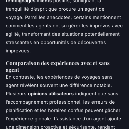
témoignages clients
positifs, soulignant la
tranquillité d’esprit que procure un agent de
voyage. Parmi les anecdotes, certains mentionnent
comment les agents ont su gérer les imprévus avec
agilité, transformant des situations potentiellement
stressantes en opportunités de découvertes
imprévues.
Comparaison des expériences avec et sans
agent
En contraste, les expériences de voyages sans
agent révèlent souvent une différence notable.
Plusieurs
opinions utilisateurs
indiquent que sans
l’accompagnement professionnel, les erreurs de
planification et les horaires confus peuvent gâcher
l’expérience globale. L’assistance d’un agent ajoute
une dimension proactive et sécurisante, rendant