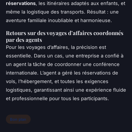
réservations
, les itinéraires adaptés aux enfants, et
même la logistique des transports. Résultat : une
aventure familiale inoubliable et harmonieuse.
Retours sur des voyages d’affaires coordonnés
par des agents
Pour les voyages d’affaires, la précision est
essentielle. Dans un cas, une entreprise a confié à
un agent la tâche de coordonner une conférence
internationale. L’agent a géré les réservations de
vols, l’hébergement, et toutes les exigences
logistiques, garantissant ainsi une expérience fluide
et professionnelle pour tous les participants.
Bon plan