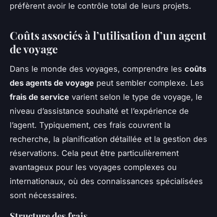
préfèrent avoir le contrôle total de leurs projets.
Coûts associés à l’utilisation d’un agent
de voyage
Dans le monde des voyages, comprendre les
coûts
des agents de voyage
peut sembler complexe. Les
frais de service
varient selon le type de voyage, le
niveau d’assistance souhaité et l’expérience de
l’agent. Typiquement, ces frais couvrent la
recherche, la planification détaillée et la gestion des
réservations. Cela peut être particulièrement
avantageux pour les voyages complexes ou
internationaux, où des connaissances spécialisées
sont nécessaires.
Structure des frais