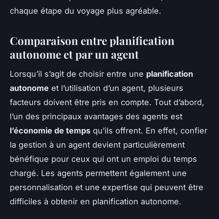
chaque étape du voyage plus agréable.
Comparaison entre planification
autonome et par un agent
Lorsqu’il s’agit de choisir entre une
planification
autonome
et l’utilisation d’un agent, plusieurs
facteurs doivent être pris en compte. Tout d’abord,
l’un des principaux avantages des agents est
l’économie de temps
qu’ils offrent. En effet, confier
la gestion à un agent devient particulièrement
bénéfique pour ceux qui ont un emploi du temps
chargé. Les agents permettent également une
personnalisation et une expertise qui peuvent être
difficiles à obtenir en planification autonome.