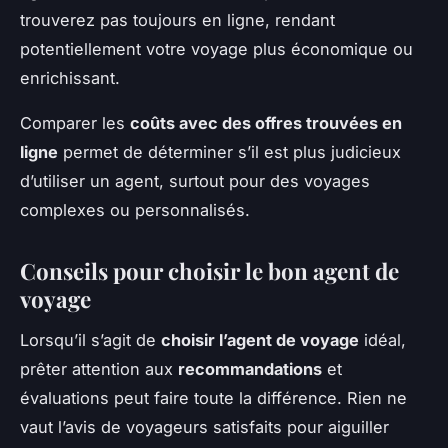
trouverez pas toujours en ligne, rendant
potentiellement votre voyage plus économique ou
enrichissant.
Comparer les
coûts avec des offres trouvées en
ligne
permet de déterminer s’il est plus judicieux
d’utiliser un agent, surtout pour des voyages
complexes ou personnalisés.
Conseils pour choisir le bon agent de
voyage
Lorsqu’il s’agit de
choisir l’agent de voyage
idéal,
prêter attention aux
recommandations
et
évaluations peut faire toute la différence. Rien ne
vaut l’avis de voyageurs satisfaits pour aiguiller