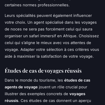
certaines normes professionnelles.
Leurs spécialités peuvent également influencer
votre choix. Un agent spécialisé dans les voyages
de noces ne sera pas forcément celui qui saura
organiser un safari immersif en Afrique. Choisissez
celui qui s’aligne le mieux avec vos attentes de
voyage. Adapter votre sélection à ces critères vous
aide à maximiser la satisfaction de votre voyage.
Études de cas de voyages réussis
Dans le monde du tourisme, les
études de cas
agents de voyage
jouent un rôle crucial pour
illustrer des exemples concrets de
voyages
réussis
. Ces études de cas donnent un aperçu