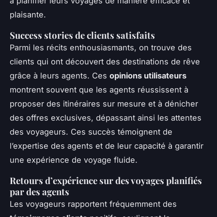
à planifier leurs voyages de manière efficace et
plaisante.
Success stories de clients satisfaits
Parmi les récits enthousiasmants, on trouve des
clients qui ont découvert des destinations de rêve
grâce à leurs agents. Ces
opinions utilisateurs
montrent souvent que les agents réussissent à
proposer des itinéraires sur mesure et à dénicher
des offres exclusives, dépassant ainsi les attentes
des voyageurs. Ces succès témoignent de
l’expertise des agents et de leur capacité à garantir
une expérience de voyage fluide.
Retours d’expérience sur des voyages planifiés
par des agents
Les voyageurs rapportent fréquemment des