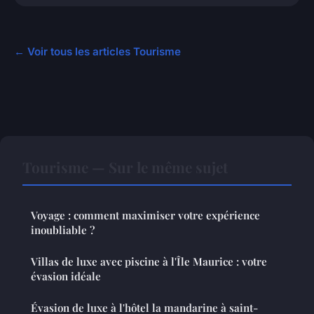
← Voir tous les articles Tourisme
Tourisme — Sur le même sujet
Voyage : comment maximiser votre expérience
inoubliable ?
Villas de luxe avec piscine à l'Île Maurice : votre
évasion idéale
Évasion de luxe à l'hôtel la mandarine à saint-