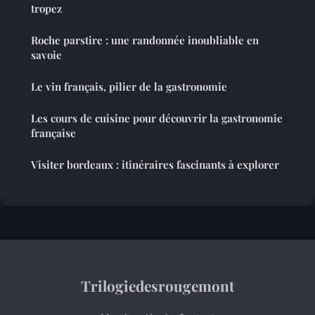
tropez
Roche parstire : une randonnée inoubliable en
savoie
Le vin français, pilier de la gastronomie
Les cours de cuisine pour découvrir la gastronomie
française
Visiter bordeaux : itinéraires fascinants à explorer
Trilogiedesrougemont