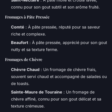
connu pour son gout subtil et son arôme fruité.
Fromages à Pâte Pressée
Comté
: À pâte pressée, réputé pour sa saveur
riche et complexe.
Beaufort
: À pâte pressée, apprécié pour son gout
nutty et sa texture ferme.
Fromages de Chèvre
Chèvre Chaud
: Un fromage de chèvre frais,
souvent servi chaud et accompagné de salades ou
de toasts.
Sainte-Maure de Touraine
: Un fromage de
chèvre affiné, connu pour son gout délicat et sa
texture crémeuse.