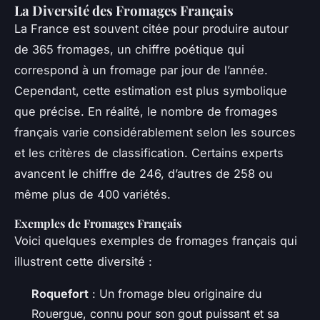
La Diversité des Fromages Français
La France est souvent citée pour produire autour
de 365 fromages, un chiffre poétique qui
correspond à un fromage par jour de l’année.
Cependant, cette estimation est plus symbolique
que précise. En réalité, le nombre de fromages
français varie considérablement selon les sources
et les critères de classification. Certains experts
avancent le chiffre de 246, d’autres de 258 ou
même plus de 400 variétés.
Exemples de Fromages Français
Voici quelques exemples de fromages français qui
illustrent cette diversité :
Roquefort
: Un fromage bleu originaire du
Rouergue, connu pour son gout puissant et sa