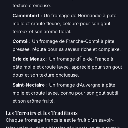
texture crémeuse.
Camembert
: Un fromage de Normandie à pâte
molle et croute fleurie, célèbre pour son gout
terreux et son arôme floral.
Comté
: Un fromage de Franche-Comté à pâte
pressée, réputé pour sa saveur riche et complexe.
Brie de Meaux
: Un fromage d’Île-de-France à
pâte molle et croute lavee, apprécié pour son gout
doux et son texture onctueuse.
Saint-Nectaire
: Un fromage d’Auvergne à pâte
molle et croute lavee, connu pour son gout subtil
et son arôme fruité.
Les Terroirs et les Traditions
Chaque fromage français est le fruit d’un savoir-