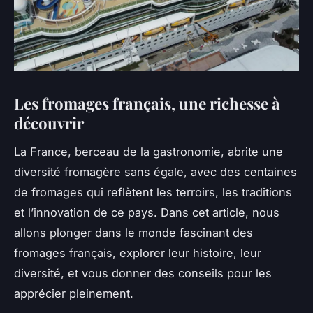
Les fromages français, une richesse à
découvrir
La France, berceau de la gastronomie, abrite une
diversité fromagère sans égale, avec des centaines
de fromages qui reflètent les terroirs, les traditions
et l’innovation de ce pays. Dans cet article, nous
allons plonger dans le monde fascinant des
fromages français, explorer leur histoire, leur
diversité, et vous donner des conseils pour les
apprécier pleinement.