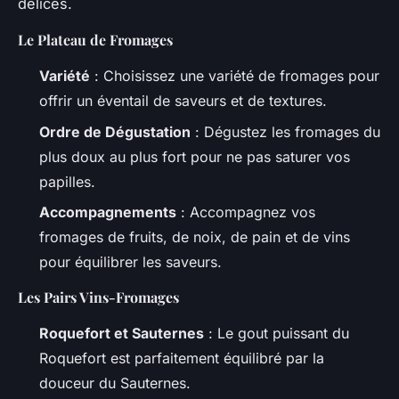
délices.
Le Plateau de Fromages
Variété
: Choisissez une variété de fromages pour
offrir un éventail de saveurs et de textures.
Ordre de Dégustation
: Dégustez les fromages du
plus doux au plus fort pour ne pas saturer vos
papilles.
Accompagnements
: Accompagnez vos
fromages de fruits, de noix, de pain et de vins
pour équilibrer les saveurs.
Les Pairs Vins-Fromages
Roquefort et Sauternes
: Le gout puissant du
Roquefort est parfaitement équilibré par la
douceur du Sauternes.