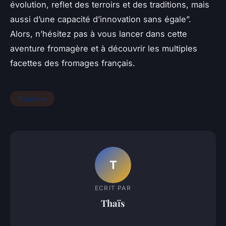
évolution, reflet des terroirs et des traditions, mais
aussi d’une capacité d’innovation sans égale”.
Alors, n’hésitez pas à vous lancer dans cette
aventure fromagère et à découvrir les multiples
facettes des fromages français.
Tourisme
T
ECRIT PAR
Thaïs