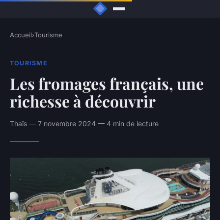
Accueil
›
Tourisme
TOURISME
Les fromages français, une
richesse à découvrir
Thaïs — 7 novembre 2024 — 4 min de lecture