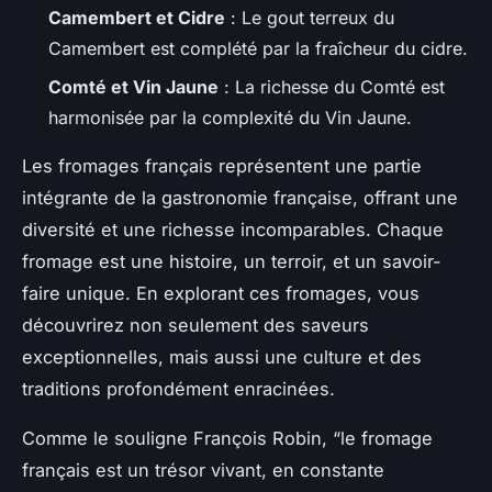
Camembert et Cidre
: Le gout terreux du
Camembert est complété par la fraîcheur du cidre.
Comté et Vin Jaune
: La richesse du Comté est
harmonisée par la complexité du Vin Jaune.
Les fromages français représentent une partie
intégrante de la gastronomie française, offrant une
diversité et une richesse incomparables. Chaque
fromage est une histoire, un terroir, et un savoir-
faire unique. En explorant ces fromages, vous
découvrirez non seulement des saveurs
exceptionnelles, mais aussi une culture et des
traditions profondément enracinées.
Comme le souligne François Robin, “le fromage
français est un trésor vivant, en constante